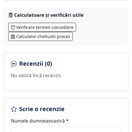
Calculatoare și verificări utile
Verificare termen concediere
Calculator cheltuieli proces
Recenzii (0)
Nu există încă recenzii.
Scrie o recenzie
Numele dumneavoastră *