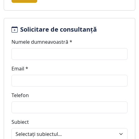
Solicitare de consultanță
Numele dumneavoastră *
Email *
Telefon
Subiect