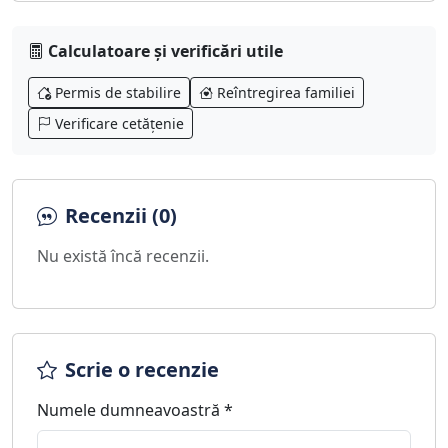
Calculatoare și verificări utile
Permis de stabilire
Reîntregirea familiei
Verificare cetățenie
Recenzii (0)
Nu există încă recenzii.
Scrie o recenzie
Numele dumneavoastră *