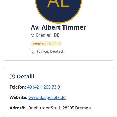
Av. Albert Timmer
Bremen, DE
Permis de ședere
Türkçe, Deutsch
Detalii
Telefon:
49 (421) 200 73 0
Website:
www.dasgesetz.de
Adresă:
Lüneburger Str. 1, 28205 Bremen