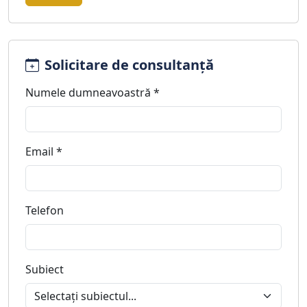
Solicitare de consultanță
Numele dumneavoastră *
Email *
Telefon
Subiect