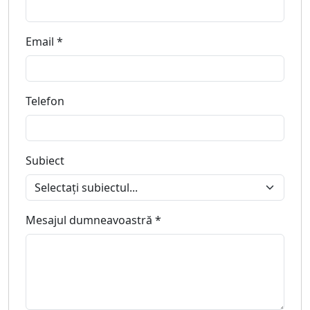
Email *
Telefon
Subiect
Mesajul dumneavoastră *