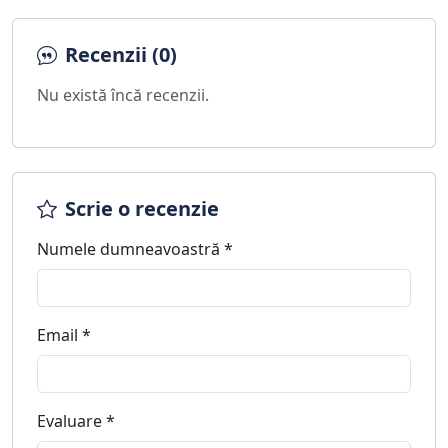
Recenzii (0)
Nu există încă recenzii.
Scrie o recenzie
Numele dumneavoastră *
Email *
Evaluare *