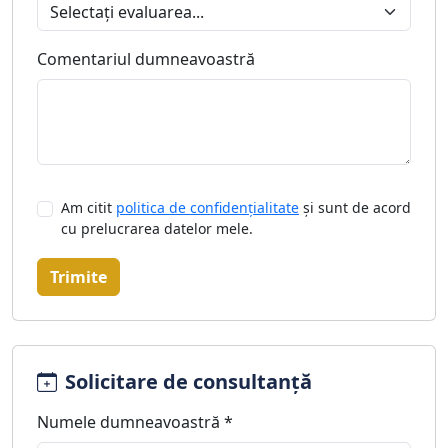
Comentariul dumneavoastră
Am citit
politica de confidențialitate
și sunt de acord
cu prelucrarea datelor mele.
Trimite
Solicitare de consultanță
Numele dumneavoastră *