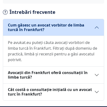
Întrebări frecvente
Cum găsesc un avocat vorbitor de limba
turcă în Frankfurt?
Pe avukat.eu puteți căuta avocați vorbitori de
limba turcă în Frankfurt. Filtrați după domeniu de
practică, limbă și recenzii pentru a găsi avocatul
potrivit.
Avocații din Frankfurt oferă consultații în
limba turcă?
Cât costă o consultație inițială cu un avocat
turc în Frankfurt?