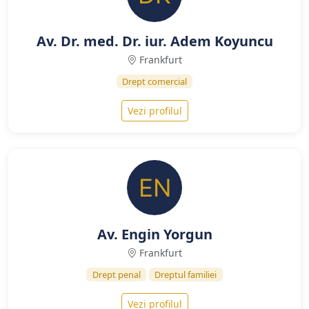
Av. Dr. med. Dr. iur. Adem Koyuncu
Frankfurt
Drept comercial
Vezi profilul
Av. Engin Yorgun
Frankfurt
Drept penal
Dreptul familiei
Vezi profilul