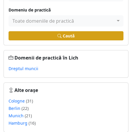
Domeniu de practică
Toate domeniile de practică
Caută
Domenii de practică în Lich
Dreptul muncii
Alte orașe
Cologne
(31)
Berlin
(22)
Munich
(21)
Hamburg
(16)