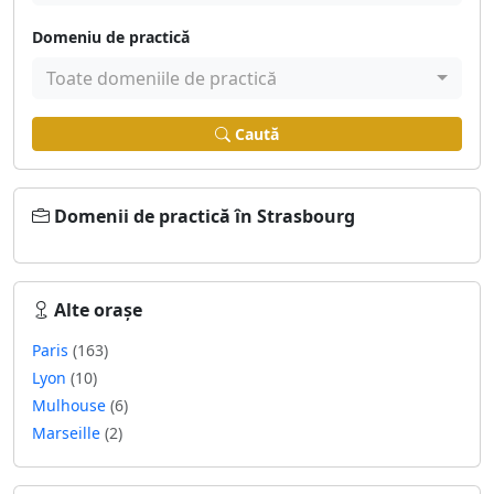
Domeniu de practică
Toate domeniile de practică
Caută
Domenii de practică în Strasbourg
Alte orașe
Paris
(163)
Lyon
(10)
Mulhouse
(6)
Marseille
(2)