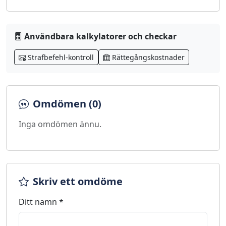
Användbara kalkylatorer och checkar
Strafbefehl-kontroll
Rättegångskostnader
Omdömen (0)
Inga omdömen ännu.
Skriv ett omdöme
Ditt namn *