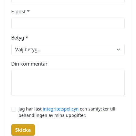
E-post *
Betyg *
Din kommentar
Jag har läst
integritetspolicyn
och samtycker till
behandlingen av mina uppgifter.
Skicka