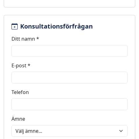
Konsultationsförfrågan
Ditt namn *
E-post *
Telefon
Ämne