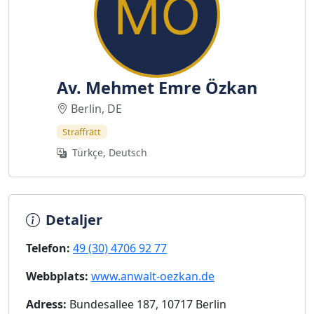
Av. Mehmet Emre Özkan
Berlin, DE
Straffrätt
Türkçe, Deutsch
Detaljer
Telefon:
49 (30) 4706 92 77
Webbplats:
www.anwalt-oezkan.de
Adress:
Bundesallee 187, 10717 Berlin