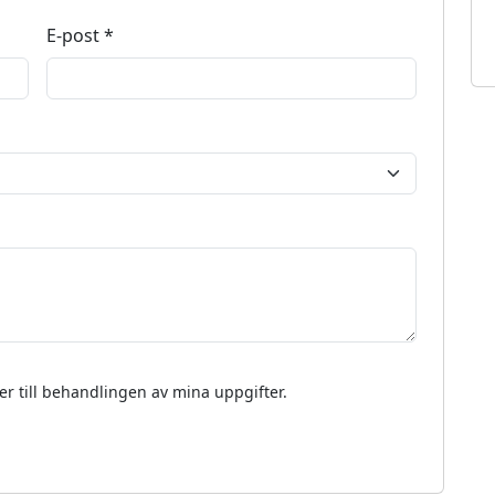
E-post *
r till behandlingen av mina uppgifter.