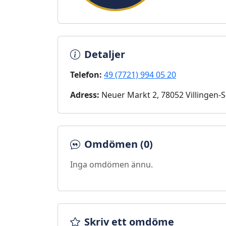
Detaljer
Telefon:
49 (7721) 994 05 20
Adress:
Neuer Markt 2, 78052 Villingen
Omdömen (0)
Inga omdömen ännu.
Skriv ett omdöme