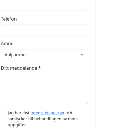
Telefon
Ämne
Ditt meddelande *
Jag har läst
integritetspolicyn
och
samtycker till behandlingen av mina
uppgifter.