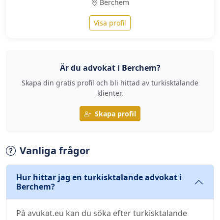
Berchem
Visa profil
Är du advokat i Berchem?
Skapa din gratis profil och bli hittad av turkisktalande
klienter.
Skapa profil
Vanliga frågor
Hur hittar jag en turkisktalande advokat i
Berchem?
På avukat.eu kan du söka efter turkisktalande