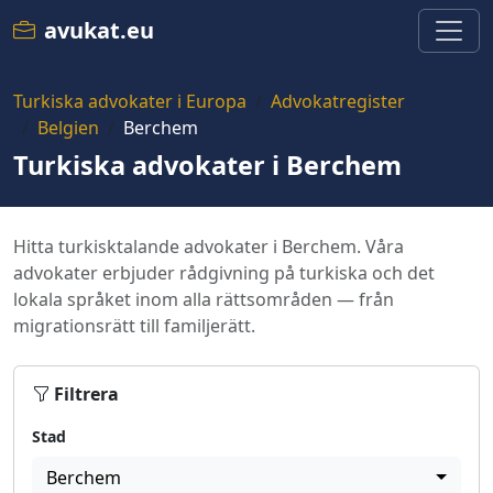
avukat.eu
Turkiska advokater i Europa
Advokatregister
Belgien
Berchem
Turkiska advokater i Berchem
Hitta turkisktalande advokater i Berchem. Våra
advokater erbjuder rådgivning på turkiska och det
lokala språket inom alla rättsområden — från
migrationsrätt till familjerätt.
Filtrera
Stad
Berchem