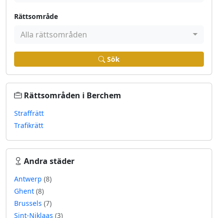
Rättsområde
Alla rättsområden
Sök
Rättsområden i Berchem
Straffrätt
Trafikrätt
Andra städer
Antwerp
(8)
Ghent
(8)
Brussels
(7)
Sint-Niklaas
(3)