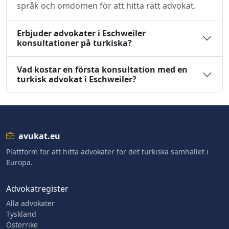
språk och omdömen för att hitta rätt advokat.
Erbjuder advokater i Eschweiler
konsultationer på turkiska?
Vad kostar en första konsultation med en
turkisk advokat i Eschweiler?
avukat.eu
Plattform för att hitta advokater för det turkiska samhället i
Europa.
Advokatregister
Alla advokater
Tyskland
Österrike