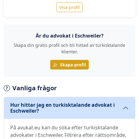
Visa profil
Är du advokat i Eschweiler?
Skapa din gratis profil och bli hittad av turkisktalande
klienter.
Skapa profil
Vanliga frågor
Hur hittar jag en turkisktalande advokat i
Eschweiler?
På avukat.eu kan du söka efter turkisktalande
advokater i Eschweiler. Filtrera efter rättsområde,