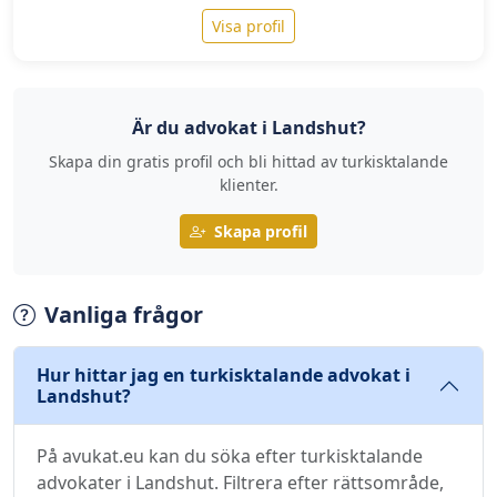
Visa profil
Är du advokat i Landshut?
Skapa din gratis profil och bli hittad av turkisktalande
klienter.
Skapa profil
Vanliga frågor
Hur hittar jag en turkisktalande advokat i
Landshut?
På avukat.eu kan du söka efter turkisktalande
advokater i Landshut. Filtrera efter rättsområde,