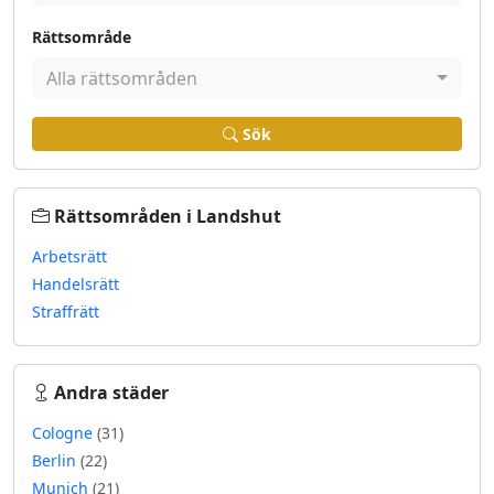
Rättsområde
Alla rättsområden
Sök
Rättsområden i Landshut
Arbetsrätt
Handelsrätt
Straffrätt
Andra städer
Cologne
(31)
Berlin
(22)
Munich
(21)