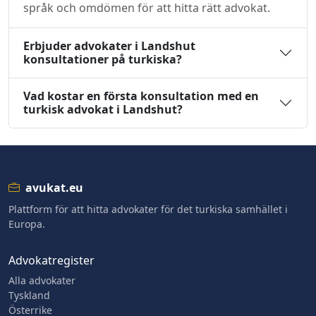
språk och omdömen för att hitta rätt advokat.
Erbjuder advokater i Landshut
konsultationer på turkiska?
Vad kostar en första konsultation med en
turkisk advokat i Landshut?
avukat.eu
Plattform för att hitta advokater för det turkiska samhället i
Europa.
Advokatregister
Alla advokater
Tyskland
Österrike