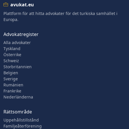
avukat.eu
Plattform för att hitta advokater för det turkiska samhället i
Europa.
Advokatregister
Alla advokater
Tyskland
Österrike
Schweiz
Storbritannien
Belgien
Sverige
Rumänien
Frankrike
Nederländerna
Rättsområde
Uppehållstillstånd
Familjeåterförening