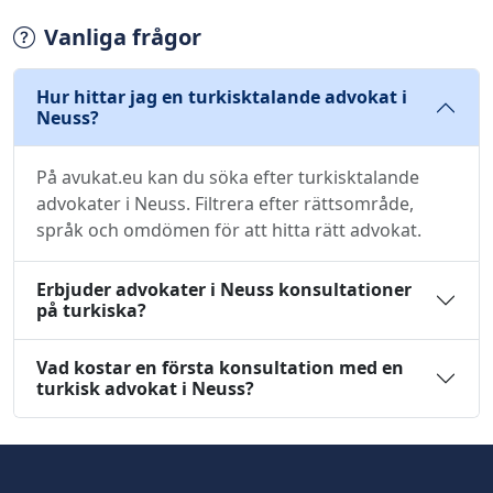
Vanliga frågor
Hur hittar jag en turkisktalande advokat i
Neuss?
På avukat.eu kan du söka efter turkisktalande
advokater i Neuss. Filtrera efter rättsområde,
språk och omdömen för att hitta rätt advokat.
Erbjuder advokater i Neuss konsultationer
på turkiska?
Vad kostar en första konsultation med en
turkisk advokat i Neuss?