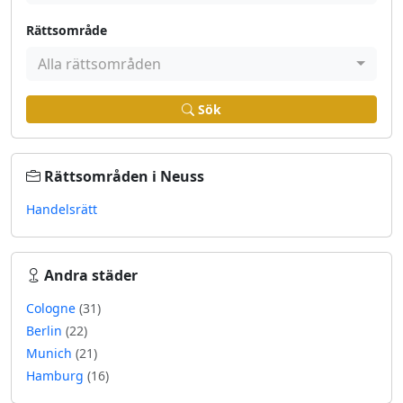
Rättsområde
Alla rättsområden
Sök
Rättsområden i Neuss
Handelsrätt
Andra städer
Cologne
(31)
Berlin
(22)
Munich
(21)
Hamburg
(16)