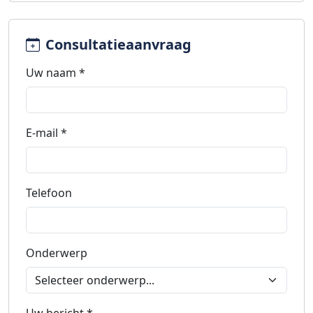
Consultatieaanvraag
Uw naam *
E-mail *
Telefoon
Onderwerp