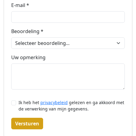
E-mail *
Beoordeling *
Uw opmerking
Ik heb het
privacybeleid
gelezen en ga akkoord met
de verwerking van mijn gegevens.
Versturen