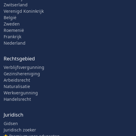
Zwitserland
Verenigd Koninkrijk
België
Zweden
Roemenië
Frankrijk
Nederland
Rechtsgebied
Verblijfsvergunning
Gezinshereniging
Arbeidsrecht
Naturalisatie
Werkvergunning
Handelsrecht
Juridisch
Gidsen
Juridisch zoeker