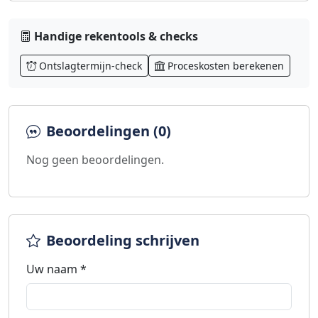
Handige rekentools & checks
Ontslagtermijn-check
Proceskosten berekenen
Beoordelingen (0)
Nog geen beoordelingen.
Beoordeling schrijven
Uw naam *