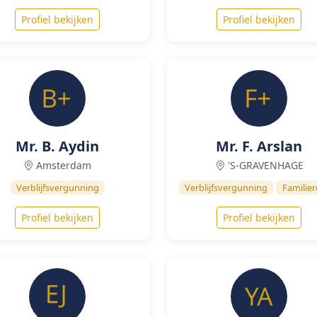
Profiel bekijken
Profiel bekijken
Mr. B. Aydin
Mr. F. Arslan
Amsterdam
'S-GRAVENHAGE
Verblijfsvergunning
Verblijfsvergunning
Familier
Profiel bekijken
Profiel bekijken