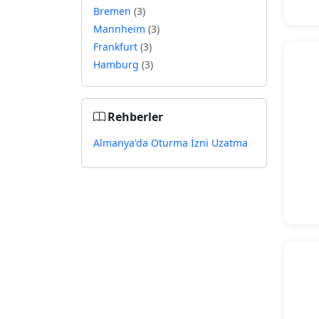
Bremen
(3)
Mannheim
(3)
Frankfurt
(3)
Hamburg
(3)
Rehberler
Almanya'da Oturma İzni Uzatma