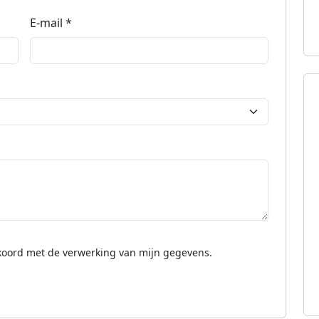
E-mail *
koord met de verwerking van mijn gegevens.