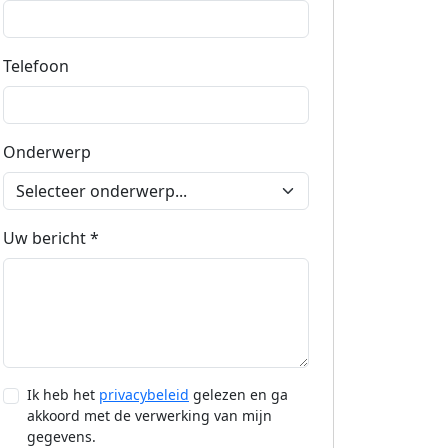
Telefoon
Onderwerp
Uw bericht *
Ik heb het
privacybeleid
gelezen en ga
akkoord met de verwerking van mijn
gegevens.