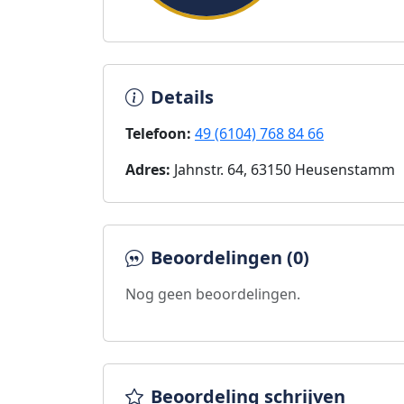
Details
Telefoon:
49 (6104) 768 84 66
Adres:
Jahnstr. 64, 63150 Heusenstamm
Beoordelingen (0)
Nog geen beoordelingen.
Beoordeling schrijven