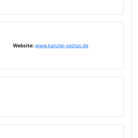
Website:
www.kanzlei-oeztas.de