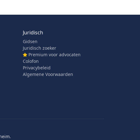
Juridisch
Gidsen
Juridisch zoeker
Premium voor advocaten
Colofon
Privacybeleid
Algemene Voorwaarden
heim.