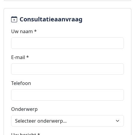
Consultatieaanvraag
Uw naam *
E-mail *
Telefoon
Onderwerp