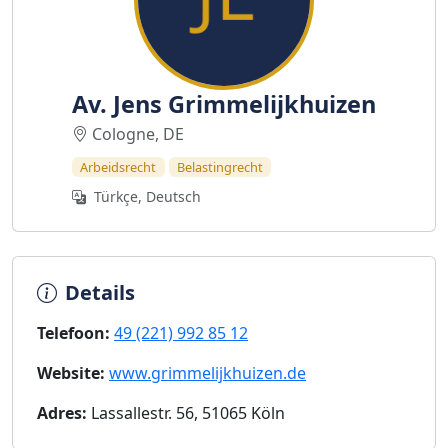
Av. Jens Grimmelijkhuizen
Cologne, DE
Arbeidsrecht
Belastingrecht
Türkçe, Deutsch
Details
Telefoon:
49 (221) 992 85 12
Website:
www.grimmelijkhuizen.de
Adres:
Lassallestr. 56, 51065 Köln