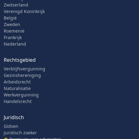
Zwitserland
Verenigd Koninkrijk
België
Zweden
Roemenië
Frankrijk
Nederland
Rechtsgebied
Verblijfsvergunning
Gezinshereniging
Arbeidsrecht
Naturalisatie
Werkvergunning
Handelsrecht
Juridisch
Gidsen
Juridisch zoeker