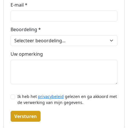
E-mail *
Beoordeling *
Uw opmerking
Ik heb het
privacybeleid
gelezen en ga akkoord met
de verwerking van mijn gegevens.
Versturen