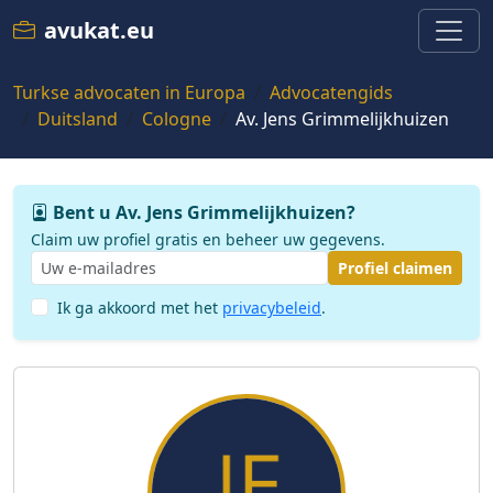
avukat.eu
Turkse advocaten in Europa
Advocatengids
Duitsland
Cologne
Av. Jens Grimmelijkhuizen
Bent u Av. Jens Grimmelijkhuizen?
Claim uw profiel gratis en beheer uw gegevens.
Profiel claimen
Ik ga akkoord met het
privacybeleid
.