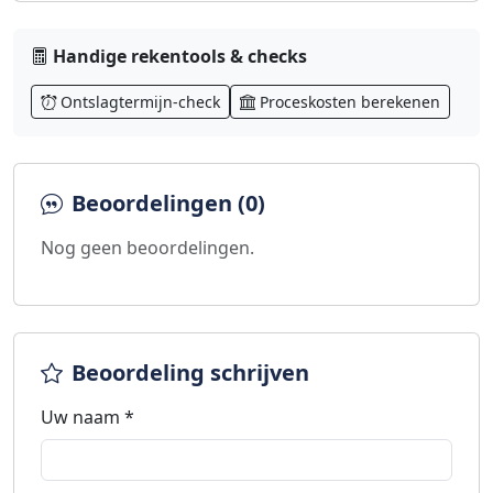
Handige rekentools & checks
Ontslagtermijn-check
Proceskosten berekenen
Beoordelingen (0)
Nog geen beoordelingen.
Beoordeling schrijven
Uw naam *