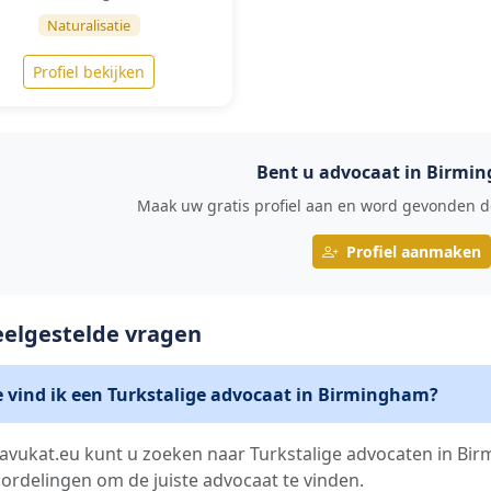
Naturalisatie
Profiel bekijken
Bent u advocaat in Birmi
Maak uw gratis profiel aan en word gevonden do
Profiel aanmaken
eelgestelde vragen
 vind ik een Turkstalige advocaat in Birmingham?
avukat.eu kunt u zoeken naar Turkstalige advocaten in Birm
ordelingen om de juiste advocaat te vinden.