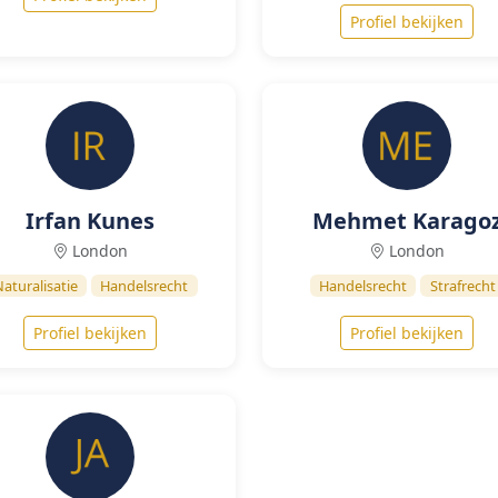
Profiel bekijken
Irfan Kunes
Mehmet Karago
London
London
aturalisatie
Handelsrecht
Handelsrecht
Strafrecht
Profiel bekijken
Profiel bekijken