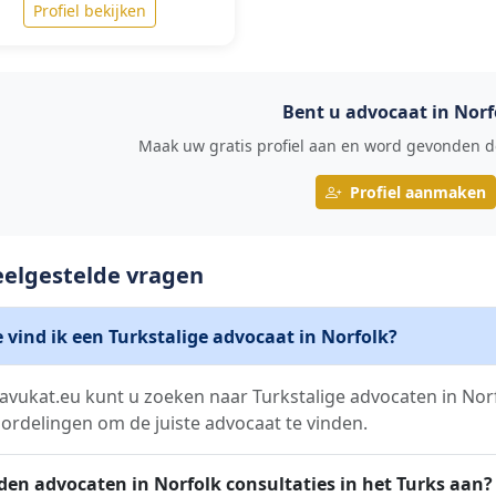
Profiel bekijken
Bent u advocaat in Norf
Maak uw gratis profiel aan en word gevonden do
Profiel aanmaken
eelgestelde vragen
 vind ik een Turkstalige advocaat in Norfolk?
avukat.eu kunt u zoeken naar Turkstalige advocaten in Norfo
ordelingen om de juiste advocaat te vinden.
den advocaten in Norfolk consultaties in het Turks aan?