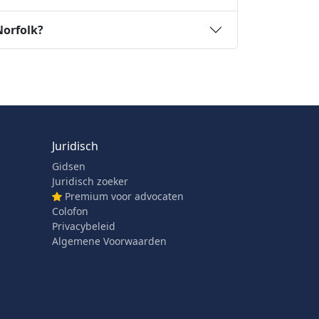
Norfolk?
Juridisch
Gidsen
Juridisch zoeker
Premium voor advocaten
Colofon
Privacybeleid
Algemene Voorwaarden