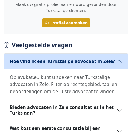
Maak uw gratis profiel aan en word gevonden door
Turkstalige cliënten.
Profiel aanmaken
Veelgestelde vragen
Hoe vind ik een Turkstalige advocaat in Zele?
Op avukat.eu kunt u zoeken naar Turkstalige
advocaten in Zele. Filter op rechtsgebied, taal en
beoordelingen om de juiste advocaat te vinden.
Bieden advocaten in Zele consultaties in het
Turks aan?
Wat kost een eerste consultatie bij een