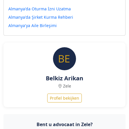
Almanya'da Oturma İzni Uzatma
Almanya'da Şirket Kurma Rehberi
Almanya'ya Aile Birleşimi
Belkiz Arikan
Zele
Profiel bekijken
Bent u advocaat in Zele?