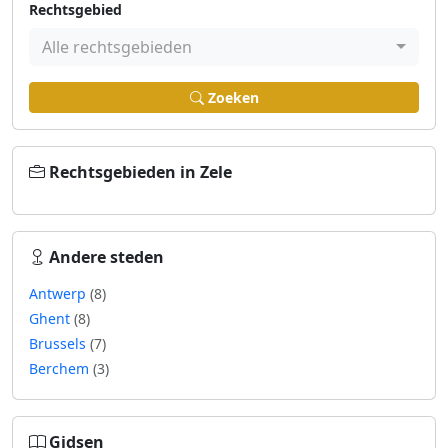
Rechtsgebied
Alle rechtsgebieden
Zoeken
Rechtsgebieden in Zele
Andere steden
Antwerp
(8)
Ghent
(8)
Brussels
(7)
Berchem
(3)
Gidsen