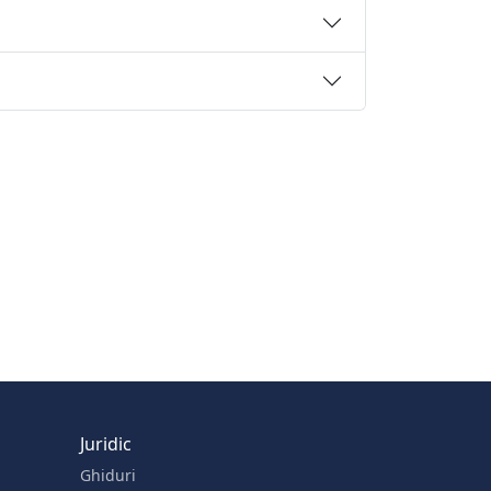
Juridic
Ghiduri