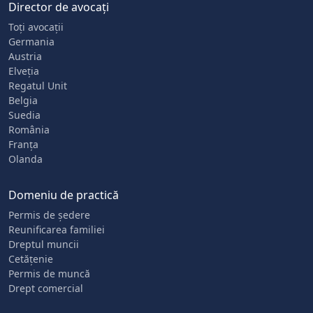
Director de avocați
Toți avocații
Germania
Austria
Elveția
Regatul Unit
Belgia
Suedia
România
Franța
Olanda
Domeniu de practică
Permis de ședere
Reunificarea familiei
Dreptul muncii
Cetățenie
Permis de muncă
Drept comercial