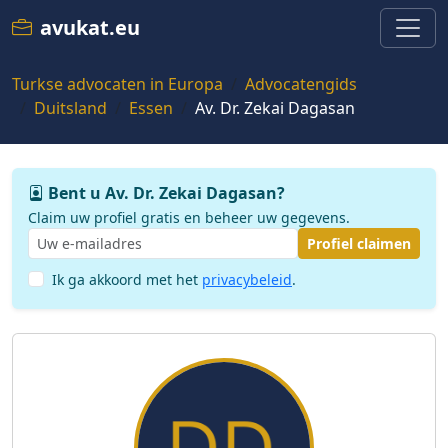
avukat.eu
Turkse advocaten in Europa
Advocatengids
Duitsland
Essen
Av. Dr. Zekai Dagasan
Bent u Av. Dr. Zekai Dagasan?
Claim uw profiel gratis en beheer uw gegevens.
Profiel claimen
Ik ga akkoord met het
privacybeleid
.