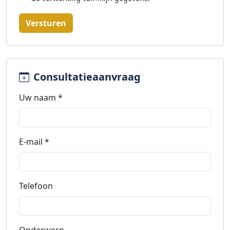
Versturen
Consultatieaanvraag
Uw naam *
E-mail *
Telefoon