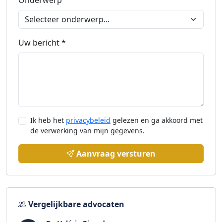
Onderwerp
Uw bericht *
Ik heb het
privacybeleid
gelezen en ga akkoord met
de verwerking van mijn gegevens.
Aanvraag versturen
Vergelijkbare advocaten