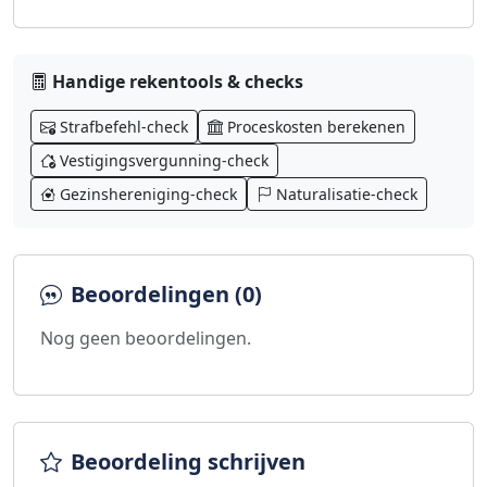
Handige rekentools & checks
Strafbefehl-check
Proceskosten berekenen
Vestigingsvergunning-check
Gezinshereniging-check
Naturalisatie-check
Beoordelingen (0)
Nog geen beoordelingen.
Beoordeling schrijven