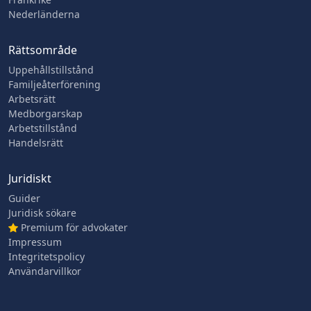
Nederländerna
Rättsområde
Uppehållstillstånd
Familjeåterförening
Arbetsrätt
Medborgarskap
Arbetstillstånd
Handelsrätt
Juridiskt
Guider
Juridisk sökare
Premium för advokater
Impressum
Integritetspolicy
Användarvillkor