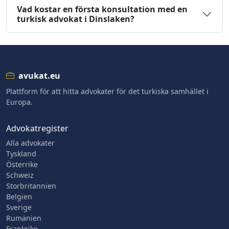
Vad kostar en första konsultation med en
turkisk advokat i Dinslaken?
avukat.eu
Plattform för att hitta advokater för det turkiska samhället i
Europa.
Advokatregister
Alla advokater
Tyskland
Österrike
Schweiz
Storbritannien
Belgien
Sverige
Rumänien
Frankrike