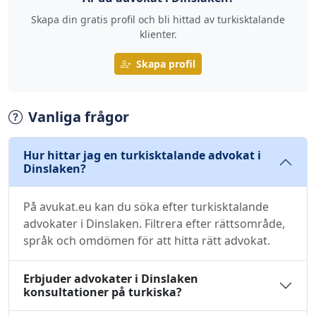
Skapa din gratis profil och bli hittad av turkisktalande
klienter.
Skapa profil
Vanliga frågor
Hur hittar jag en turkisktalande advokat i
Dinslaken?
På avukat.eu kan du söka efter turkisktalande
advokater i Dinslaken. Filtrera efter rättsområde,
språk och omdömen för att hitta rätt advokat.
Erbjuder advokater i Dinslaken
konsultationer på turkiska?