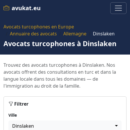
avukat.eu
Avocats turcophones en Europe
Annuaire des avocats
Allemagne
Dinslaken
Avocats turcophones à Dinslaken
Trouvez des avocats turcophones à Dinslaken. Nos
avocats offrent des consultations en turc et dans la
langue locale dans tous les domaines — de
l'immigration au droit de la famille.
Filtrer
Ville
Dinslaken