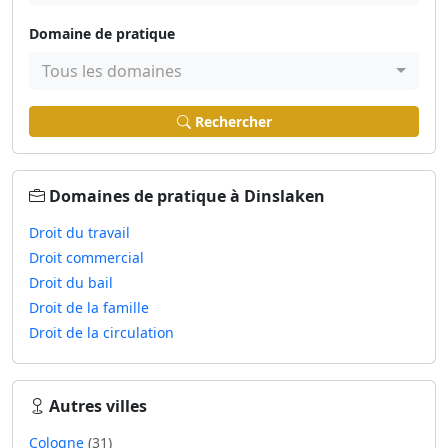
Domaine de pratique
Tous les domaines
Rechercher
Domaines de pratique à Dinslaken
Droit du travail
Droit commercial
Droit du bail
Droit de la famille
Droit de la circulation
Autres villes
Cologne
(31)