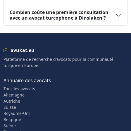
Combien coûte une première consultation
avec un avocat turcophone à Dinslaken ?
avukat.eu
Plateforme de recherche d'avocats pour la communauté
turque en Europe.
Annuaire des avocats
Tous les avocats
Allemagne
Autriche
Suisse
Royaume-Uni
Belgique
Suède