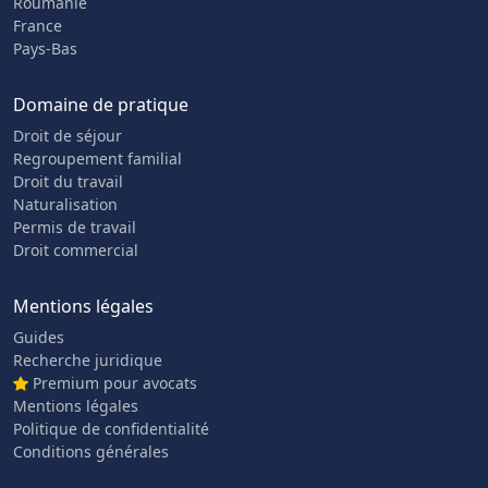
Roumanie
France
Pays-Bas
Domaine de pratique
Droit de séjour
Regroupement familial
Droit du travail
Naturalisation
Permis de travail
Droit commercial
Mentions légales
Guides
Recherche juridique
Premium pour avocats
Mentions légales
Politique de confidentialité
Conditions générales