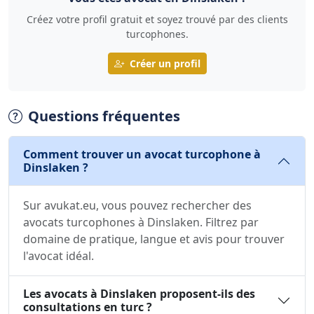
Créez votre profil gratuit et soyez trouvé par des clients
turcophones.
Créer un profil
Questions fréquentes
Comment trouver un avocat turcophone à
Dinslaken ?
Sur avukat.eu, vous pouvez rechercher des
avocats turcophones à Dinslaken. Filtrez par
domaine de pratique, langue et avis pour trouver
l'avocat idéal.
Les avocats à Dinslaken proposent-ils des
consultations en turc ?