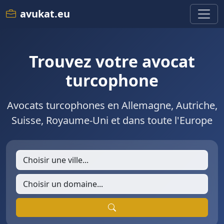
avukat.eu
Trouvez votre avocat
turcophone
Avocats turcophones en Allemagne, Autriche,
Suisse, Royaume-Uni et dans toute l'Europe