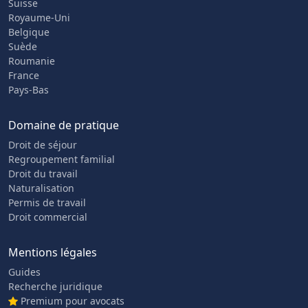
Suisse
Royaume-Uni
Belgique
Suède
Roumanie
France
Pays-Bas
Domaine de pratique
Droit de séjour
Regroupement familial
Droit du travail
Naturalisation
Permis de travail
Droit commercial
Mentions légales
Guides
Recherche juridique
Premium pour avocats