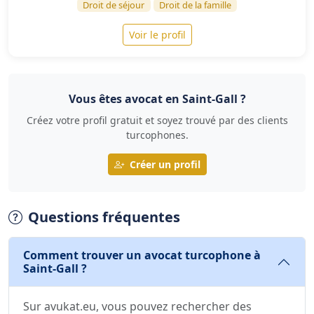
Droit de séjour
Droit de la famille
Voir le profil
Vous êtes avocat en Saint-Gall ?
Créez votre profil gratuit et soyez trouvé par des clients
turcophones.
Créer un profil
Questions fréquentes
Comment trouver un avocat turcophone à
Saint-Gall ?
Sur avukat.eu, vous pouvez rechercher des