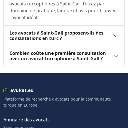
avocats turcophones à Saint-Gall. Filtrez par
domaine de pratique, langue et avis pour trouver
l'avocat idéal.
Les avocats à Saint-Gall proposent-ils des
consultations en turc ?
Combien coûte une première consultation
avec un avocat turcophone à Saint-Gall ?
avukat.eu
Plateforme de recherche d'avocats pour la communauté
turque en Europe.
Annuaire des avocats
Tous les avocats