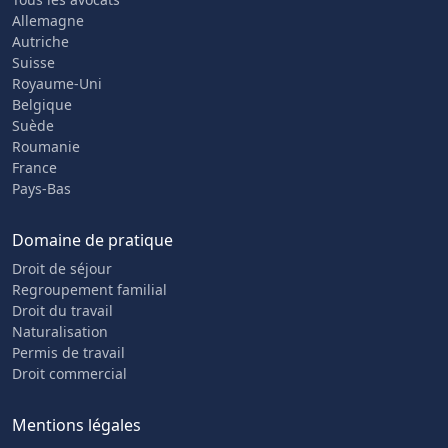
Allemagne
Autriche
Suisse
Royaume-Uni
Belgique
Suède
Roumanie
France
Pays-Bas
Domaine de pratique
Droit de séjour
Regroupement familial
Droit du travail
Naturalisation
Permis de travail
Droit commercial
Mentions légales