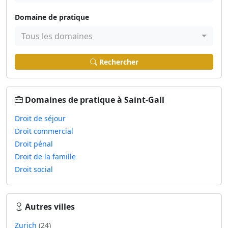
Domaine de pratique
Tous les domaines
Rechercher
Domaines de pratique à Saint-Gall
Droit de séjour
Droit commercial
Droit pénal
Droit de la famille
Droit social
Autres villes
Zurich
(24)