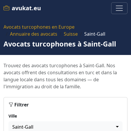
avukat.eu
Avocats turcophones en Europe
Annuaire des avocats
Suisse
Saint-Gall
Avocats turcophones à Saint-Gall
Trouvez des avocats turcophones à Saint-Gall. Nos
avocats offrent des consultations en turc et dans la
langue locale dans tous les domaines — de
l'immigration au droit de la famille.
Filtrer
Ville
Saint-Gall