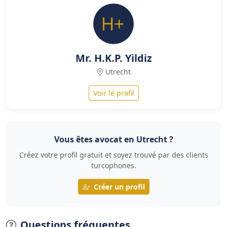
Mr. H.K.P. Yildiz
Utrecht
Voir le profil
Vous êtes avocat en Utrecht ?
Créez votre profil gratuit et soyez trouvé par des clients
turcophones.
Créer un profil
Questions fréquentes