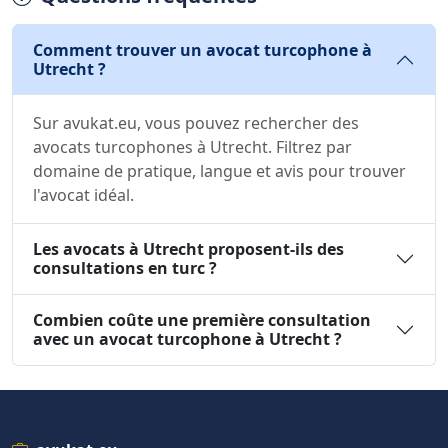
Comment trouver un avocat turcophone à
Utrecht ?
Sur avukat.eu, vous pouvez rechercher des
avocats turcophones à Utrecht. Filtrez par
domaine de pratique, langue et avis pour trouver
l'avocat idéal.
Les avocats à Utrecht proposent-ils des
consultations en turc ?
Combien coûte une première consultation
avec un avocat turcophone à Utrecht ?