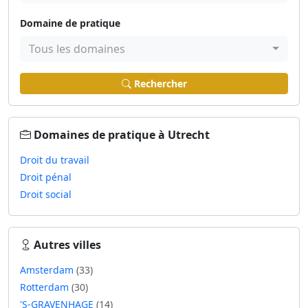
Domaine de pratique
Tous les domaines
Rechercher
Domaines de pratique à Utrecht
Droit du travail
Droit pénal
Droit social
Autres villes
Amsterdam
(33)
Rotterdam
(30)
'S-GRAVENHAGE
(14)