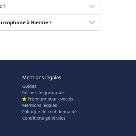
c ?
urcophone à Bienne ?
Mentions légales
Guides
Recherche juridique
Premium pour avocats
Mentions légales
Politique de confidentialité
Conditions générales