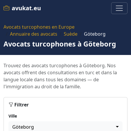
avukat.eu
Avocats turcophones en Europe
Annuaire des avocats
Suède
Göteborg
Avocats turcophones à Göteborg
Trouvez des avocats turcophones à Göteborg. Nos
avocats offrent des consultations en turc et dans la
langue locale dans tous les domaines — de
l'immigration au droit de la famille.
Filtrer
Ville
Göteborg