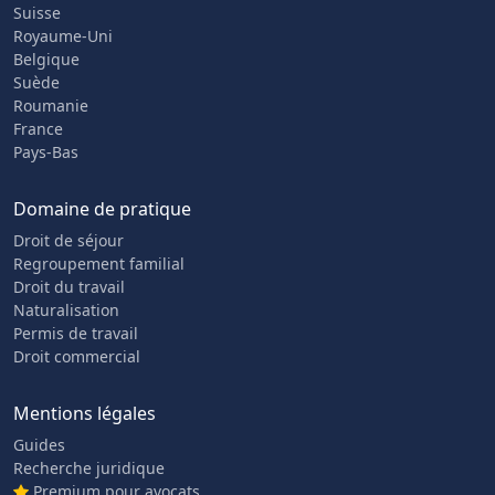
Suisse
Royaume-Uni
Belgique
Suède
Roumanie
France
Pays-Bas
Domaine de pratique
Droit de séjour
Regroupement familial
Droit du travail
Naturalisation
Permis de travail
Droit commercial
Mentions légales
Guides
Recherche juridique
Premium pour avocats