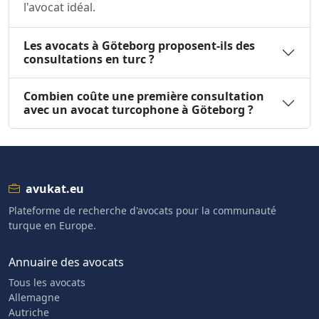
l'avocat idéal.
Les avocats à Göteborg proposent-ils des
consultations en turc ?
Combien coûte une première consultation
avec un avocat turcophone à Göteborg ?
avukat.eu
Plateforme de recherche d'avocats pour la communauté
turque en Europe.
Annuaire des avocats
Tous les avocats
Allemagne
Autriche