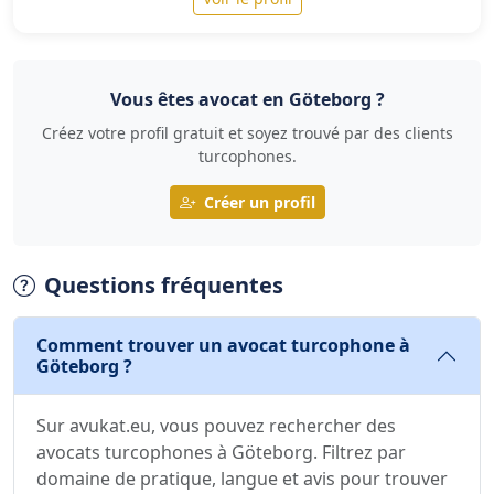
Vous êtes avocat en Göteborg ?
Créez votre profil gratuit et soyez trouvé par des clients
turcophones.
Créer un profil
Questions fréquentes
Comment trouver un avocat turcophone à
Göteborg ?
Sur avukat.eu, vous pouvez rechercher des
avocats turcophones à Göteborg. Filtrez par
domaine de pratique, langue et avis pour trouver