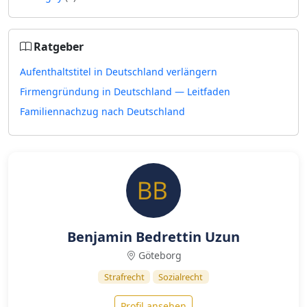
Ratgeber
Aufenthaltstitel in Deutschland verlängern
Firmengründung in Deutschland — Leitfaden
Familiennachzug nach Deutschland
Benjamin Bedrettin Uzun
Göteborg
Strafrecht
Sozialrecht
Profil ansehen