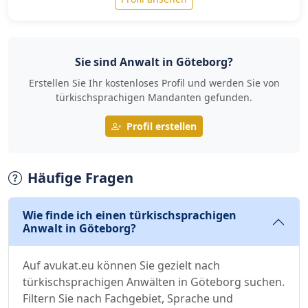
Sie sind Anwalt in Göteborg?
Erstellen Sie Ihr kostenloses Profil und werden Sie von
türkischsprachigen Mandanten gefunden.
Profil erstellen
Häufige Fragen
Wie finde ich einen türkischsprachigen
Anwalt in Göteborg?
Auf avukat.eu können Sie gezielt nach
türkischsprachigen Anwälten in Göteborg suchen.
Filtern Sie nach Fachgebiet, Sprache und