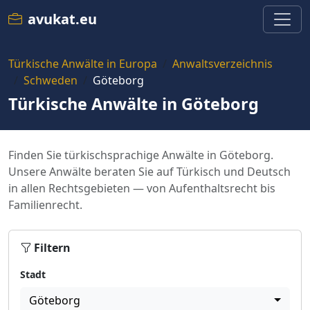
avukat.eu
Türkische Anwälte in Europa
Anwaltsverzeichnis
Schweden
Göteborg
Türkische Anwälte in Göteborg
Finden Sie türkischsprachige Anwälte in Göteborg.
Unsere Anwälte beraten Sie auf Türkisch und Deutsch
in allen Rechtsgebieten — von Aufenthaltsrecht bis
Familienrecht.
Filtern
Stadt
Göteborg