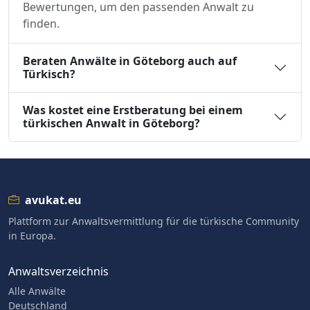
Bewertungen, um den passenden Anwalt zu
finden.
Beraten Anwälte in Göteborg auch auf
Türkisch?
Was kostet eine Erstberatung bei einem
türkischen Anwalt in Göteborg?
avukat.eu
Plattform zur Anwaltsvermittlung für die türkische Community
in Europa.
Anwaltsverzeichnis
Alle Anwälte
Deutschland