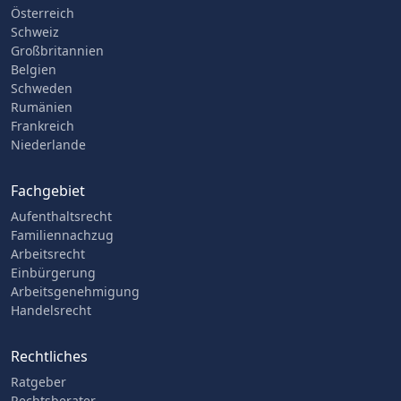
Österreich
Schweiz
Großbritannien
Belgien
Schweden
Rumänien
Frankreich
Niederlande
Fachgebiet
Aufenthaltsrecht
Familiennachzug
Arbeitsrecht
Einbürgerung
Arbeitsgenehmigung
Handelsrecht
Rechtliches
Ratgeber
Rechtsberater