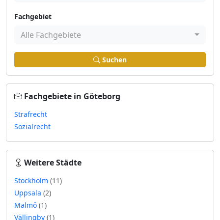
Fachgebiet
Alle Fachgebiete
Suchen
Fachgebiete in Göteborg
Strafrecht
Sozialrecht
Weitere Städte
Stockholm
(11)
Uppsala
(2)
Malmö
(1)
Vällingby
(1)