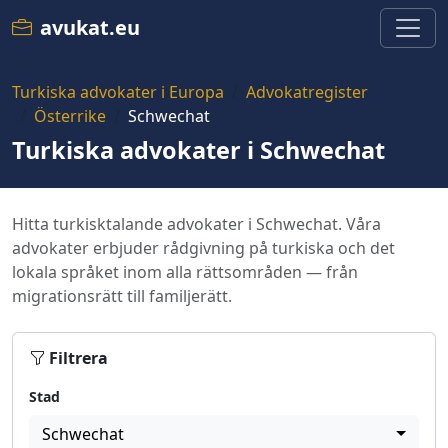
avukat.eu
Turkiska advokater i Europa
Advokatregister
Österrike
Schwechat
Turkiska advokater i Schwechat
Hitta turkisktalande advokater i Schwechat. Våra
advokater erbjuder rådgivning på turkiska och det
lokala språket inom alla rättsområden — från
migrationsrätt till familjerätt.
Filtrera
Stad
Schwechat