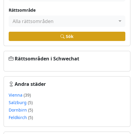
Rättsområde
Alla rättsområden
Sök
Rättsområden i Schwechat
Andra städer
Vienna
(39)
Salzburg
(5)
Dornbirn
(5)
Feldkirch
(5)