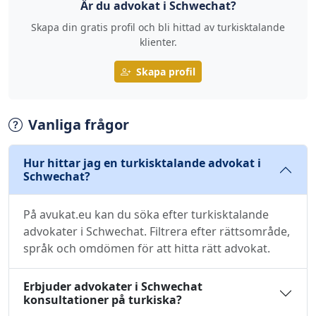
Är du advokat i Schwechat?
Skapa din gratis profil och bli hittad av turkisktalande
klienter.
Skapa profil
Vanliga frågor
Hur hittar jag en turkisktalande advokat i
Schwechat?
På avukat.eu kan du söka efter turkisktalande
advokater i Schwechat. Filtrera efter rättsområde,
språk och omdömen för att hitta rätt advokat.
Erbjuder advokater i Schwechat
konsultationer på turkiska?