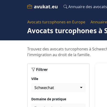
avukat.eu
Annuaire des avocats
Avocats turcophones en Europe
Annuaire
Avocats turcophones à
Trouvez des avocats turcophones à Schwecha
l'immigration au droit de la famille.
Filtrer
Ville
Schwechat
Domaine de pratique