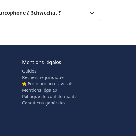
turcophone à Schwechat ?
Mentions légales
Guides
Recherche juridique
Premium pour avocats
Mentions légales
Politique de confidentialité
Conditions générales