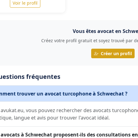
Voir le profil
Vous êtes avocat en Schwe
Créez votre profil gratuit et soyez trouvé par 
Créer un profil
uestions fréquentes
ment trouver un avocat turcophone à Schwechat ?
 avukat.eu, vous pouvez rechercher des avocats turcophone
tique, langue et avis pour trouver l'avocat idéal.
 avocats à Schwechat proposent-ils des consultations en