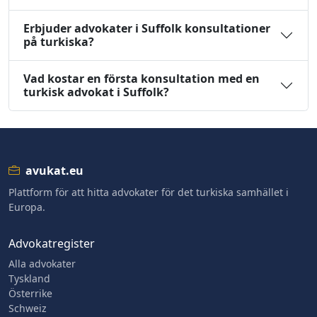
Erbjuder advokater i Suffolk konsultationer
på turkiska?
Vad kostar en första konsultation med en
turkisk advokat i Suffolk?
avukat.eu
Plattform för att hitta advokater för det turkiska samhället i
Europa.
Advokatregister
Alla advokater
Tyskland
Österrike
Schweiz