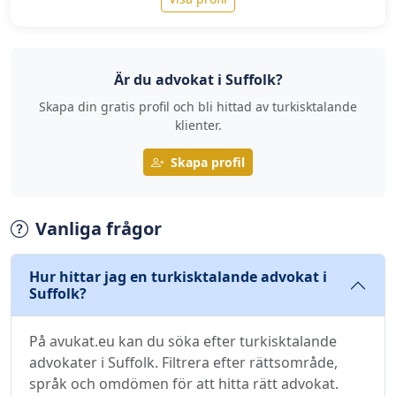
Är du advokat i Suffolk?
Skapa din gratis profil och bli hittad av turkisktalande
klienter.
Skapa profil
Vanliga frågor
Hur hittar jag en turkisktalande advokat i
Suffolk?
På avukat.eu kan du söka efter turkisktalande
advokater i Suffolk. Filtrera efter rättsområde,
språk och omdömen för att hitta rätt advokat.