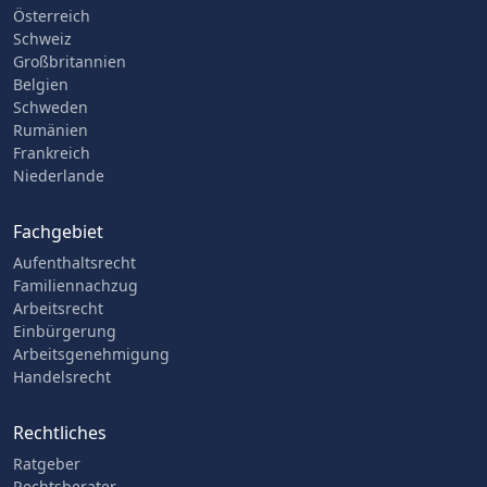
Österreich
Schweiz
Großbritannien
Belgien
Schweden
Rumänien
Frankreich
Niederlande
Fachgebiet
Aufenthaltsrecht
Familiennachzug
Arbeitsrecht
Einbürgerung
Arbeitsgenehmigung
Handelsrecht
Rechtliches
Ratgeber
Rechtsberater