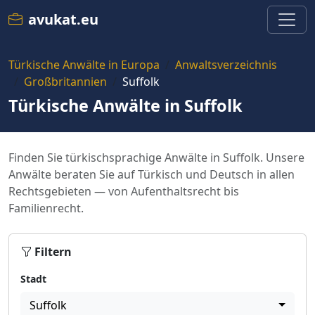
avukat.eu
Türkische Anwälte in Europa
Anwaltsverzeichnis
Großbritannien
Suffolk
Türkische Anwälte in Suffolk
Finden Sie türkischsprachige Anwälte in Suffolk. Unsere
Anwälte beraten Sie auf Türkisch und Deutsch in allen
Rechtsgebieten — von Aufenthaltsrecht bis
Familienrecht.
Filtern
Stadt
Suffolk