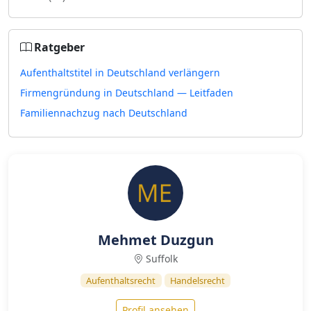
Ratgeber
Aufenthaltstitel in Deutschland verlängern
Firmengründung in Deutschland — Leitfaden
Familiennachzug nach Deutschland
Mehmet Duzgun
Suffolk
Aufenthaltsrecht
Handelsrecht
Profil ansehen