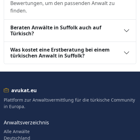
Bewertungen, um den passenden Anwalt zu
finden.
Beraten Anwälte in Suffolk auch auf
Türkisch?
Was kostet eine Erstberatung bei einem
türkischen Anwalt in Suffolk?
avukat.eu
Plattform zur Anwaltsvermittlung für die türkische Community
in Europa.
Anwaltsverzeichnis
Alle Anwälte
Deutschland