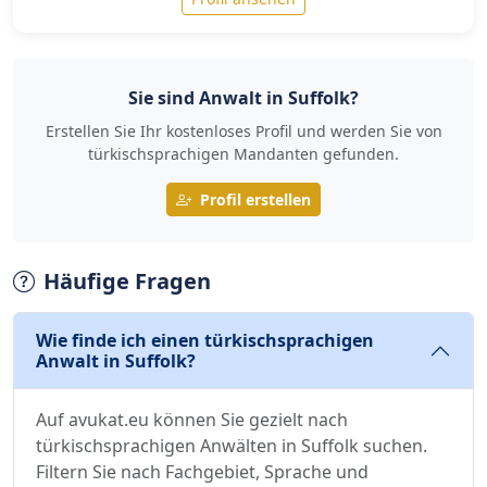
Sie sind Anwalt in Suffolk?
Erstellen Sie Ihr kostenloses Profil und werden Sie von
türkischsprachigen Mandanten gefunden.
Profil erstellen
Häufige Fragen
Wie finde ich einen türkischsprachigen
Anwalt in Suffolk?
Auf avukat.eu können Sie gezielt nach
türkischsprachigen Anwälten in Suffolk suchen.
Filtern Sie nach Fachgebiet, Sprache und