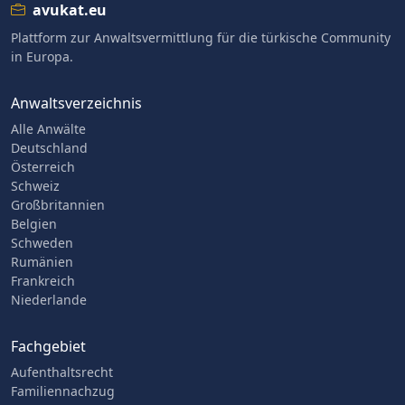
avukat.eu
Plattform zur Anwaltsvermittlung für die türkische Community
in Europa.
Anwaltsverzeichnis
Alle Anwälte
Deutschland
Österreich
Schweiz
Großbritannien
Belgien
Schweden
Rumänien
Frankreich
Niederlande
Fachgebiet
Aufenthaltsrecht
Familiennachzug