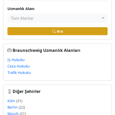
Uzmanlık Alanı
Tüm Alanlar
Ara
Braunschweig Uzmanlık Alanları
İş Hukuku
Ceza Hukuku
Trafik Hukuku
Diğer Şehirler
Köln
(31)
Berlin
(22)
Münih
(21)