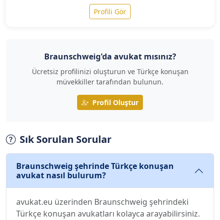
Profili Gör
Braunschweig'da avukat mısınız?
Ücretsiz profilinizi oluşturun ve Türkçe konuşan
müvekkiller tarafından bulunun.
Profil Oluştur
Sık Sorulan Sorular
Braunschweig şehrinde Türkçe konuşan
avukat nasıl bulurum?
avukat.eu üzerinden Braunschweig şehrindeki
Türkçe konuşan avukatları kolayca arayabilirsiniz.