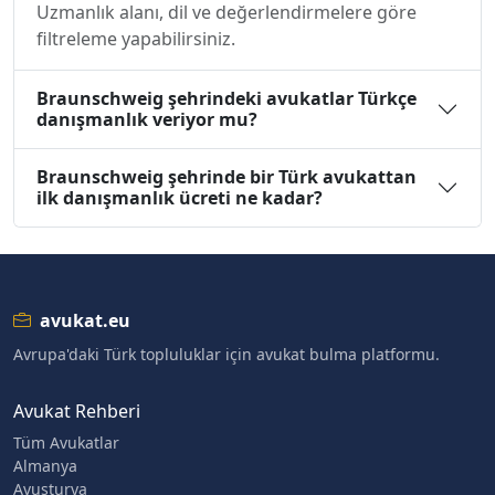
Uzmanlık alanı, dil ve değerlendirmelere göre
filtreleme yapabilirsiniz.
Braunschweig şehrindeki avukatlar Türkçe
danışmanlık veriyor mu?
Braunschweig şehrinde bir Türk avukattan
ilk danışmanlık ücreti ne kadar?
avukat.eu
Avrupa'daki Türk topluluklar için avukat bulma platformu.
Avukat Rehberi
Tüm Avukatlar
Almanya
Avusturya