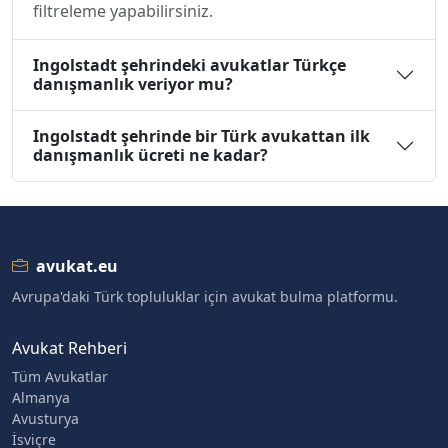
filtreleme yapabilirsiniz.
Ingolstadt şehrindeki avukatlar Türkçe
danışmanlık veriyor mu?
Ingolstadt şehrinde bir Türk avukattan ilk
danışmanlık ücreti ne kadar?
avukat.eu
Avrupa'daki Türk topluluklar için avukat bulma platformu.
Avukat Rehberi
Tüm Avukatlar
Almanya
Avusturya
İsviçre