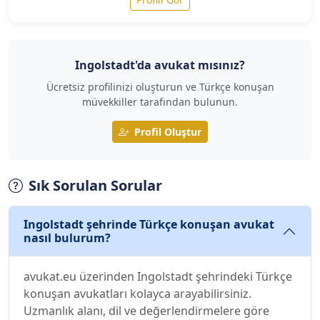
Ingolstadt'da avukat mısınız?
Ücretsiz profilinizi oluşturun ve Türkçe konuşan
müvekkiller tarafından bulunun.
Profil Oluştur
Sık Sorulan Sorular
Ingolstadt şehrinde Türkçe konuşan avukat
nasıl bulurum?
avukat.eu üzerinden Ingolstadt şehrindeki Türkçe
konuşan avukatları kolayca arayabilirsiniz.
Uzmanlık alanı, dil ve değerlendirmelere göre