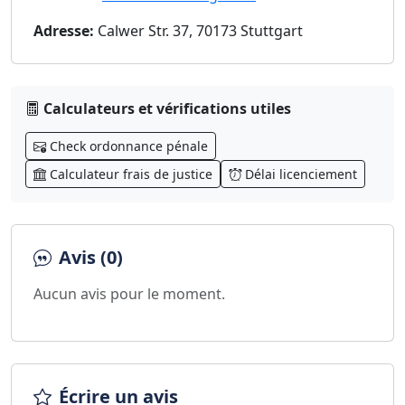
Adresse:
Calwer Str. 37, 70173 Stuttgart
Calculateurs et vérifications utiles
Check ordonnance pénale
Calculateur frais de justice
Délai licenciement
Avis (0)
Aucun avis pour le moment.
Écrire un avis