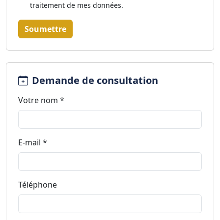
traitement de mes données.
Soumettre
Demande de consultation
Votre nom *
E-mail *
Téléphone