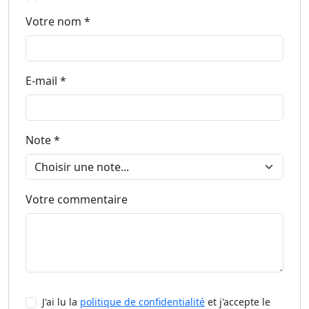
Votre nom *
E-mail *
Note *
Votre commentaire
J'ai lu la
politique de confidentialité
et j'accepte le