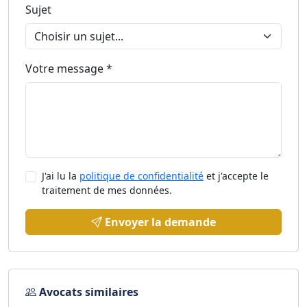
Sujet
Votre message *
J'ai lu la
politique de confidentialité
et j'accepte le
traitement de mes données.
Envoyer la demande
Avocats similaires