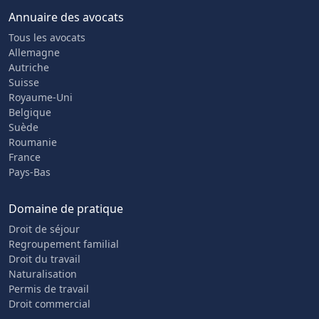
Annuaire des avocats
Tous les avocats
Allemagne
Autriche
Suisse
Royaume-Uni
Belgique
Suède
Roumanie
France
Pays-Bas
Domaine de pratique
Droit de séjour
Regroupement familial
Droit du travail
Naturalisation
Permis de travail
Droit commercial