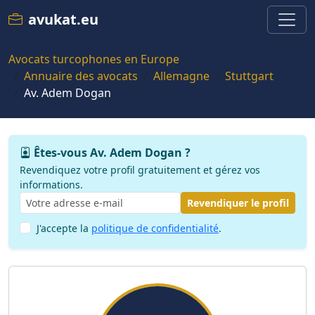
avukat.eu
Avocats turcophones en Europe
Annuaire des avocats
Allemagne
Stuttgart
Av. Adem Dogan
Êtes-vous Av. Adem Dogan ?
Revendiquez votre profil gratuitement et gérez vos
informations.
Revendiquer le profil
J'accepte la
politique de confidentialité
.