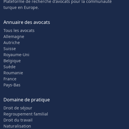
Plateforme de recherche d'avocats pour la communauté
turque en Europe.
Annuaire des avocats
Tous les avocats
Allemagne
Autriche
Suisse
Royaume-Uni
Belgique
Suède
Roumanie
France
Pays-Bas
Domaine de pratique
Droit de séjour
Regroupement familial
Droit du travail
Naturalisation