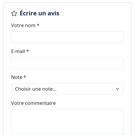
Écrire un avis
Votre nom *
E-mail *
Note *
Votre commentaire