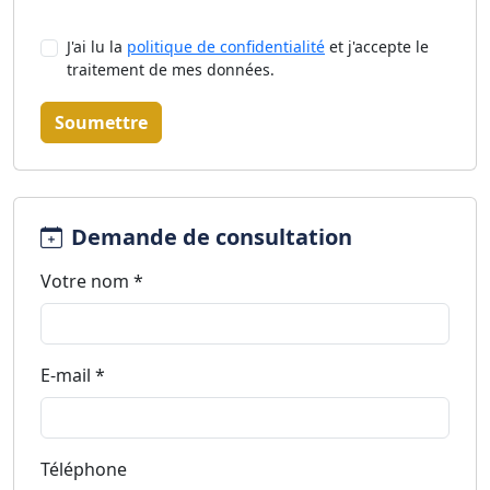
J'ai lu la
politique de confidentialité
et j'accepte le
traitement de mes données.
Soumettre
Demande de consultation
Votre nom *
E-mail *
Téléphone