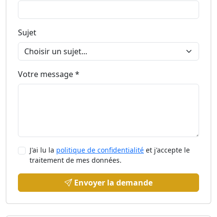
Sujet
Votre message *
J'ai lu la
politique de confidentialité
et j'accepte le
traitement de mes données.
Envoyer la demande