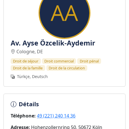
Av. Ayse Özcelik-Aydemir
Cologne, DE
Droit de séjour
Droit commercial
Droit pénal
Droit de la famille
Droit de la circulation
Türkçe, Deutsch
Détails
Téléphone:
49 (221) 240 14 36
Adresse:
Hohenzollernring 50, 50672 Köln