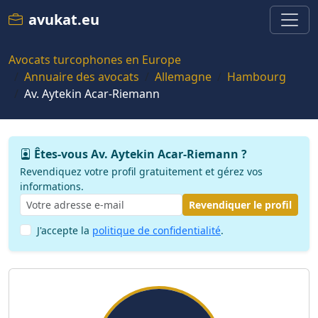
avukat.eu
Avocats turcophones en Europe
Annuaire des avocats
Allemagne
Hambourg
Av. Aytekin Acar-Riemann
Êtes-vous Av. Aytekin Acar-Riemann ?
Revendiquez votre profil gratuitement et gérez vos
informations.
Revendiquer le profil
J'accepte la
politique de confidentialité
.