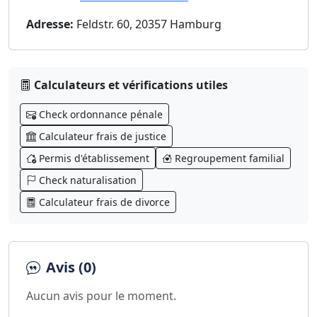
Adresse:
Feldstr. 60, 20357 Hamburg
Calculateurs et vérifications utiles
Check ordonnance pénale
Calculateur frais de justice
Permis d'établissement
Regroupement familial
Check naturalisation
Calculateur frais de divorce
Avis (0)
Aucun avis pour le moment.