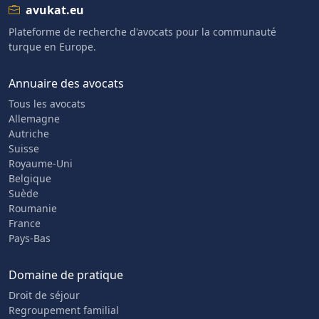
avukat.eu
Plateforme de recherche d'avocats pour la communauté
turque en Europe.
Annuaire des avocats
Tous les avocats
Allemagne
Autriche
Suisse
Royaume-Uni
Belgique
Suède
Roumanie
France
Pays-Bas
Domaine de pratique
Droit de séjour
Regroupement familial