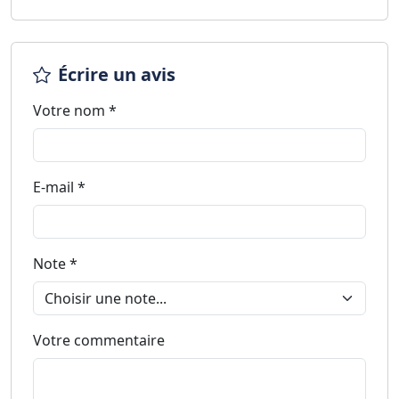
Écrire un avis
Votre nom *
E-mail *
Note *
Votre commentaire