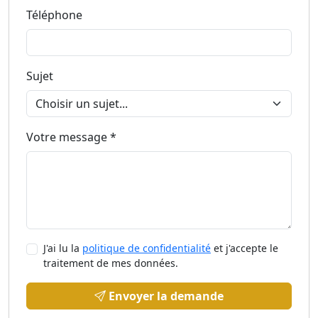
Téléphone
Sujet
Votre message *
J'ai lu la
politique de confidentialité
et j'accepte le
traitement de mes données.
Envoyer la demande