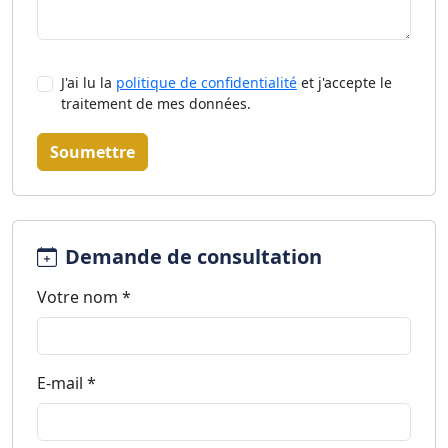
J'ai lu la
politique de confidentialité
et j'accepte le
traitement de mes données.
Soumettre
Demande de consultation
Votre nom *
E-mail *