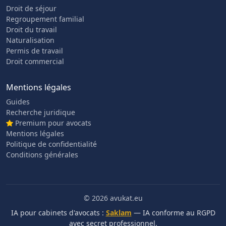
Droit de séjour
Regroupement familial
Droit du travail
Naturalisation
Permis de travail
Droit commercial
Mentions légales
Guides
Recherche juridique
Premium pour avocats
Mentions légales
Politique de confidentialité
Conditions générales
© 2026 avukat.eu
IA pour cabinets d'avocats :
Saklam
— IA conforme au RGPD
avec secret professionnel.