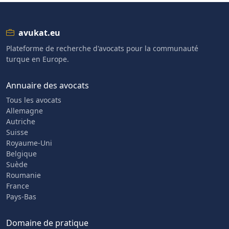
avukat.eu
Plateforme de recherche d'avocats pour la communauté
turque en Europe.
Annuaire des avocats
Tous les avocats
Allemagne
Autriche
Suisse
Royaume-Uni
Belgique
Suède
Roumanie
France
Pays-Bas
Domaine de pratique