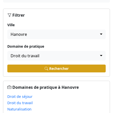
Filtrer
Ville
Hanovre
Domaine de pratique
Droit du travail
Rechercher
Domaines de pratique à Hanovre
Droit de séjour
Droit du travail
Naturalisation