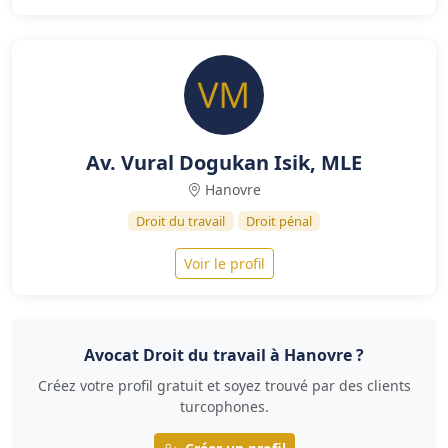
Av. Vural Dogukan Isik, MLE
Hanovre
Droit du travail
Droit pénal
Voir le profil
Avocat Droit du travail à Hanovre ?
Créez votre profil gratuit et soyez trouvé par des clients
turcophones.