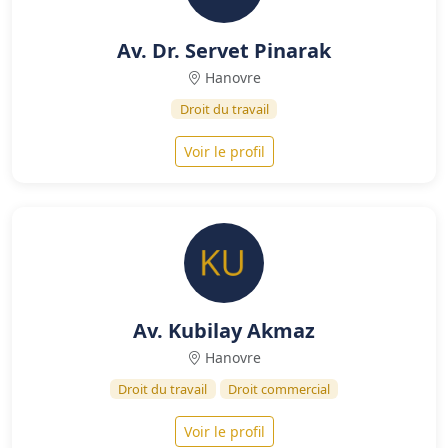
Av. Dr. Servet Pinarak
Hanovre
Droit du travail
Voir le profil
Av. Kubilay Akmaz
Hanovre
Droit du travail
Droit commercial
Voir le profil