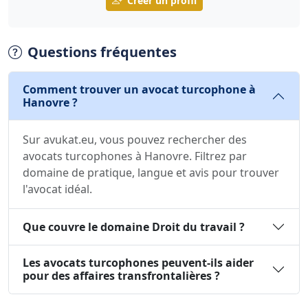
Créer un profil
Questions fréquentes
Comment trouver un avocat turcophone à
Hanovre ?
Sur avukat.eu, vous pouvez rechercher des
avocats turcophones à Hanovre. Filtrez par
domaine de pratique, langue et avis pour trouver
l'avocat idéal.
Que couvre le domaine Droit du travail ?
Les avocats turcophones peuvent-ils aider
pour des affaires transfrontalières ?