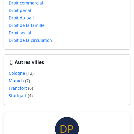
Droit commercial
Droit pénal
Droit du bail
Droit de la famille
Droit social
Droit de la circulation
Autres villes
Cologne
(12)
Munich
(7)
Francfort
(6)
Stuttgart
(4)