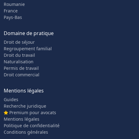
Roumanie
France
Pays-Bas
Domaine de pratique
Droit de séjour
Regroupement familial
Droit du travail
Naturalisation
Permis de travail
Droit commercial
Mentions légales
Guides
Recherche juridique
Premium pour avocats
Mentions légales
Politique de confidentialité
Conditions générales