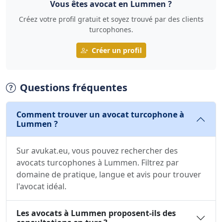
Vous êtes avocat en Lummen ?
Créez votre profil gratuit et soyez trouvé par des clients
turcophones.
Créer un profil
Questions fréquentes
Comment trouver un avocat turcophone à
Lummen ?
Sur avukat.eu, vous pouvez rechercher des
avocats turcophones à Lummen. Filtrez par
domaine de pratique, langue et avis pour trouver
l'avocat idéal.
Les avocats à Lummen proposent-ils des