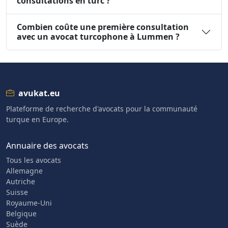
consultations en turc ?
Combien coûte une première consultation
avec un avocat turcophone à Lummen ?
avukat.eu
Plateforme de recherche d'avocats pour la communauté
turque en Europe.
Annuaire des avocats
Tous les avocats
Allemagne
Autriche
Suisse
Royaume-Uni
Belgique
Suède