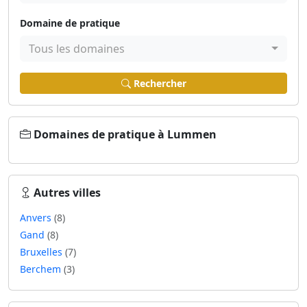
Domaine de pratique
Tous les domaines
Rechercher
Domaines de pratique à Lummen
Autres villes
Anvers
(8)
Gand
(8)
Bruxelles
(7)
Berchem
(3)