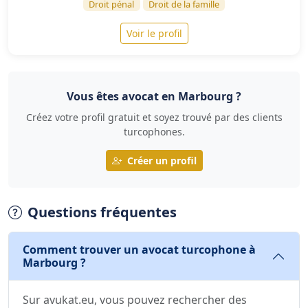
Droit pénal
Droit de la famille
Voir le profil
Vous êtes avocat en Marbourg ?
Créez votre profil gratuit et soyez trouvé par des clients
turcophones.
Créer un profil
Questions fréquentes
Comment trouver un avocat turcophone à
Marbourg ?
Sur avukat.eu, vous pouvez rechercher des