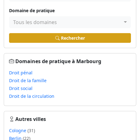
Domaine de pratique
Tous les domaines
Rechercher
Domaines de pratique à Marbourg
Droit pénal
Droit de la famille
Droit social
Droit de la circulation
Autres villes
Cologne
(31)
Berlin
(22)