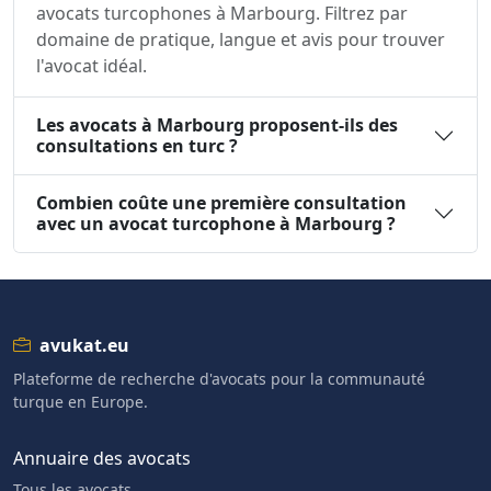
avocats turcophones à Marbourg. Filtrez par
domaine de pratique, langue et avis pour trouver
l'avocat idéal.
Les avocats à Marbourg proposent-ils des
consultations en turc ?
Combien coûte une première consultation
avec un avocat turcophone à Marbourg ?
avukat.eu
Plateforme de recherche d'avocats pour la communauté
turque en Europe.
Annuaire des avocats
Tous les avocats