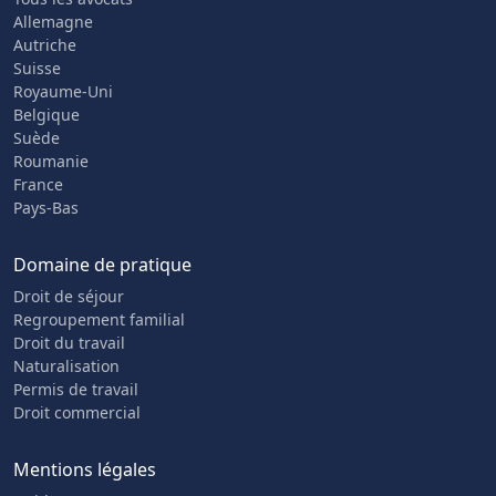
Allemagne
Autriche
Suisse
Royaume-Uni
Belgique
Suède
Roumanie
France
Pays-Bas
Domaine de pratique
Droit de séjour
Regroupement familial
Droit du travail
Naturalisation
Permis de travail
Droit commercial
Mentions légales