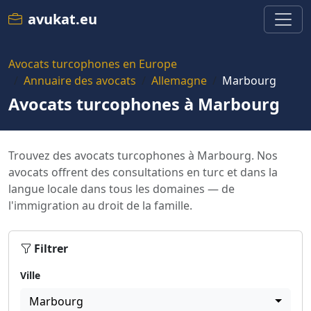
avukat.eu
Avocats turcophones en Europe
Annuaire des avocats
Allemagne
Marbourg
Avocats turcophones à Marbourg
Trouvez des avocats turcophones à Marbourg. Nos
avocats offrent des consultations en turc et dans la
langue locale dans tous les domaines — de
l'immigration au droit de la famille.
Filtrer
Ville
Marbourg