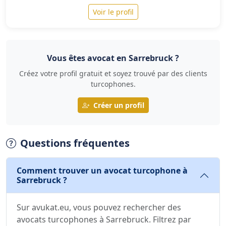
Voir le profil
Vous êtes avocat en Sarrebruck ?
Créez votre profil gratuit et soyez trouvé par des clients
turcophones.
Créer un profil
Questions fréquentes
Comment trouver un avocat turcophone à
Sarrebruck ?
Sur avukat.eu, vous pouvez rechercher des
avocats turcophones à Sarrebruck. Filtrez par