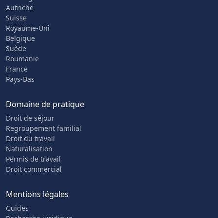
Autriche
Suisse
Royaume-Uni
Belgique
Suède
Roumanie
France
Pays-Bas
Domaine de pratique
Droit de séjour
Regroupement familial
Droit du travail
Naturalisation
Permis de travail
Droit commercial
Mentions légales
Guides