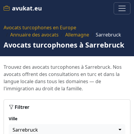
avukat.eu
Avocats turcophones en Europe
Annuaire des avocats
Allemagne
Sarrebruck
Avocats turcophones à Sarrebruck
Trouvez des avocats turcophones à Sarrebruck. Nos
avocats offrent des consultations en turc et dans la
langue locale dans tous les domaines — de
l'immigration au droit de la famille.
Filtrer
Ville
Sarrebruck