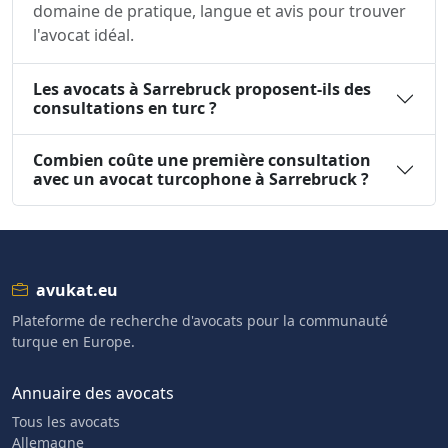
domaine de pratique, langue et avis pour trouver
l'avocat idéal.
Les avocats à Sarrebruck proposent-ils des
consultations en turc ?
Combien coûte une première consultation
avec un avocat turcophone à Sarrebruck ?
avukat.eu
Plateforme de recherche d'avocats pour la communauté
turque en Europe.
Annuaire des avocats
Tous les avocats
Allemagne