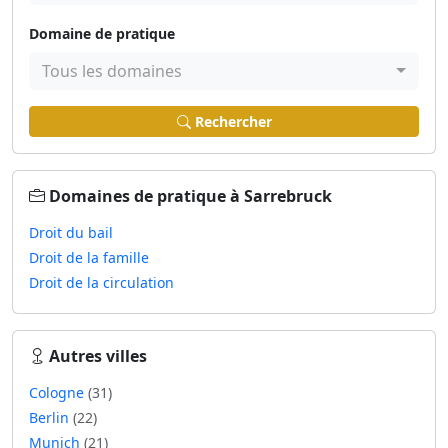
Domaine de pratique
Tous les domaines
Rechercher
Domaines de pratique à Sarrebruck
Droit du bail
Droit de la famille
Droit de la circulation
Autres villes
Cologne
(31)
Berlin
(22)
Munich
(21)