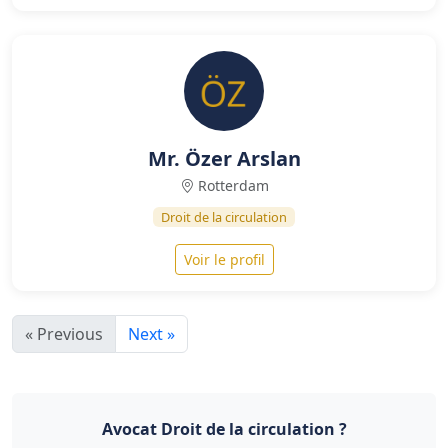
Mr. Özer Arslan
Rotterdam
Droit de la circulation
Voir le profil
« Previous
Next »
Avocat Droit de la circulation ?