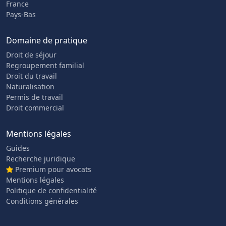
France
Pays-Bas
Domaine de pratique
Droit de séjour
Regroupement familial
Droit du travail
Naturalisation
Permis de travail
Droit commercial
Mentions légales
Guides
Recherche juridique
Premium pour avocats
Mentions légales
Politique de confidentialité
Conditions générales