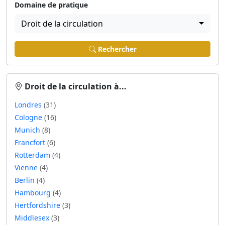
Domaine de pratique
Droit de la circulation
Rechercher
Droit de la circulation à...
Londres
(31)
Cologne
(16)
Munich
(8)
Francfort
(6)
Rotterdam
(4)
Vienne
(4)
Berlin
(4)
Hambourg
(4)
Hertfordshire
(3)
Middlesex
(3)