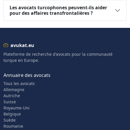
Les avocats turcophones peuvent-ils aider
pour des affaires transfrontalières ?
avukat.eu
Plateforme de recherche d'avocats pour la communauté
turque en Europe.
Annuaire des avocats
Tous les avocats
Allemagne
Autriche
Suisse
Royaume-Uni
Belgique
Suède
Roumanie