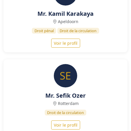
Mr. Kamil Karakaya
Apeldoorn
Droit pénal
Droit de la circulation
Voir le profil
Mr. Sefik Ozer
Rotterdam
Droit de la circulation
Voir le profil