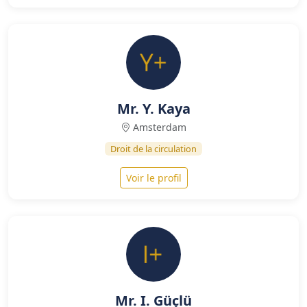
Mr. Y. Kaya
Amsterdam
Droit de la circulation
Voir le profil
Mr. I. Güçlü