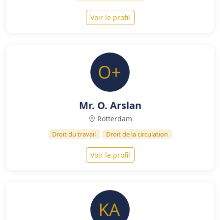
Voir le profil
Mr. O. Arslan
Rotterdam
Droit du travail
Droit de la circulation
Voir le profil