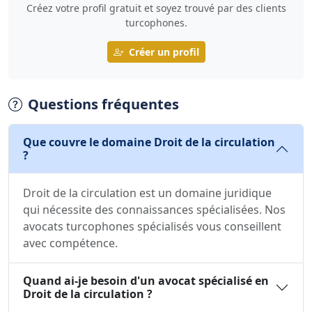
Créez votre profil gratuit et soyez trouvé par des clients
turcophones.
Créer un profil
Questions fréquentes
Que couvre le domaine Droit de la circulation
?
Droit de la circulation est un domaine juridique
qui nécessite des connaissances spécialisées. Nos
avocats turcophones spécialisés vous conseillent
avec compétence.
Quand ai-je besoin d'un avocat spécialisé en
Droit de la circulation ?