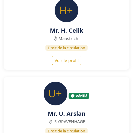
Mr. H. Celik
Maastricht
Droit de la circulation
Voir le profil
Vérifié
Mr. U. Arslan
'S-GRAVENHAGE
Droit de la circulation