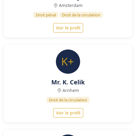
Amsterdam
Droit pénal
Droit de la circulation
Voir le profil
Mr. K. Celik
Arnhem
Droit de la circulation
Voir le profil