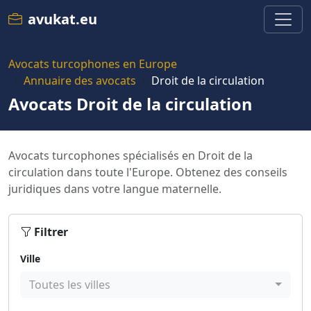
avukat.eu
Avocats turcophones en Europe
Annuaire des avocats
Droit de la circulation
Avocats Droit de la circulation
Avocats turcophones spécialisés en Droit de la
circulation dans toute l'Europe. Obtenez des conseils
juridiques dans votre langue maternelle.
Filtrer
Ville
Toutes les villes