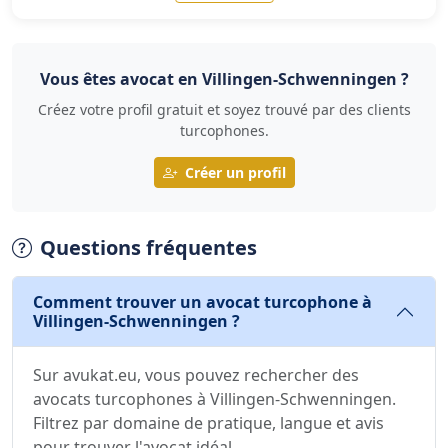
Vous êtes avocat en Villingen-Schwenningen ?
Créez votre profil gratuit et soyez trouvé par des clients
turcophones.
Créer un profil
Questions fréquentes
Comment trouver un avocat turcophone à
Villingen-Schwenningen ?
Sur avukat.eu, vous pouvez rechercher des
avocats turcophones à Villingen-Schwenningen.
Filtrez par domaine de pratique, langue et avis
pour trouver l'avocat idéal.