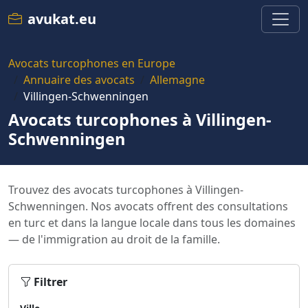
avukat.eu
Avocats turcophones en Europe
Annuaire des avocats
Allemagne
Villingen-Schwenningen
Avocats turcophones à Villingen-
Schwenningen
Trouvez des avocats turcophones à Villingen-
Schwenningen. Nos avocats offrent des consultations
en turc et dans la langue locale dans tous les domaines
— de l'immigration au droit de la famille.
Filtrer