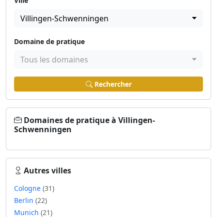
Ville
Villingen-Schwenningen
Domaine de pratique
Tous les domaines
Rechercher
Domaines de pratique à Villingen-
Schwenningen
Autres villes
Cologne
(31)
Berlin
(22)
Munich
(21)