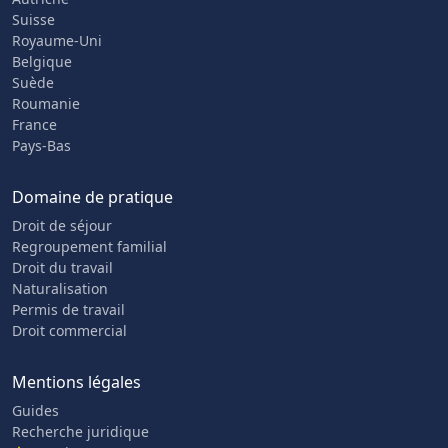
Suisse
Royaume-Uni
Belgique
Suède
Roumanie
France
Pays-Bas
Domaine de pratique
Droit de séjour
Regroupement familial
Droit du travail
Naturalisation
Permis de travail
Droit commercial
Mentions légales
Guides
Recherche juridique