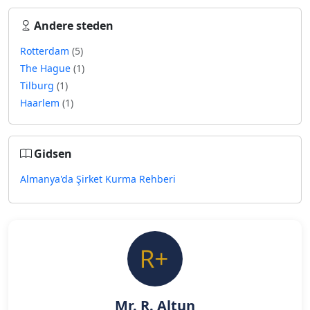
Andere steden
Rotterdam
(5)
The Hague
(1)
Tilburg
(1)
Haarlem
(1)
Gidsen
Almanya'da Şirket Kurma Rehberi
Mr. R. Altun