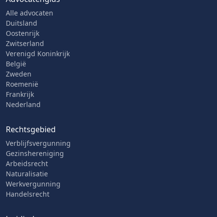
Alle advocaten
Duitsland
Oostenrijk
Zwitserland
Verenigd Koninkrijk
België
Zweden
Roemenië
Frankrijk
Nederland
Rechtsgebied
Verblijfsvergunning
Gezinshereniging
Arbeidsrecht
Naturalisatie
Werkvergunning
Handelsrecht