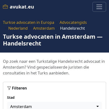
avukat.eu
Turkse advocaten in Europa
Advocatengids
Nederland
Amsterdam
Handelsrecht
Turkse advocaten in Amsterdam —
Handelsrecht
Op zoek naar een Turkstalige Handelsrecht advocaat in
Amsterdam? Vind gespecialiseerde juristen die
consultaties in het Turks aanbieden.
Filteren
Stad
Amsterdam