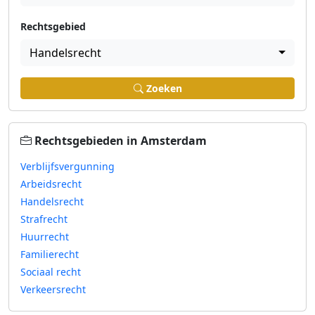
Rechtsgebied
Handelsrecht
Zoeken
Rechtsgebieden in Amsterdam
Verblijfsvergunning
Arbeidsrecht
Handelsrecht
Strafrecht
Huurrecht
Familierecht
Sociaal recht
Verkeersrecht