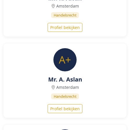
Amsterdam
Handelsrecht
Profiel bekijken
Mr. A. Aslan
Amsterdam
Handelsrecht
Profiel bekijken