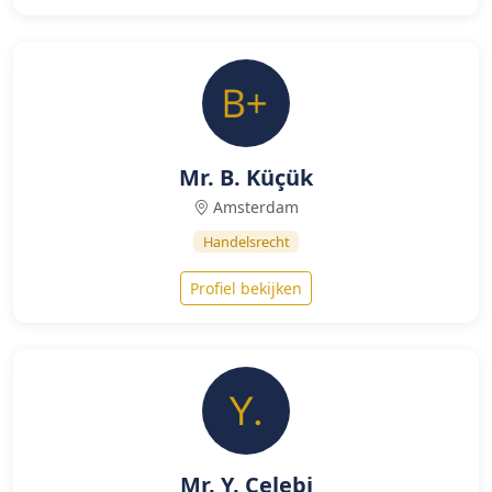
Mr. B. Küçük
Amsterdam
Handelsrecht
Profiel bekijken
Mr. Y. Çelebi