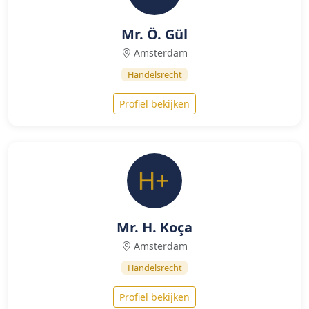
Mr. Ö. Gül
Amsterdam
Handelsrecht
Profiel bekijken
Mr. H. Koça
Amsterdam
Handelsrecht
Profiel bekijken