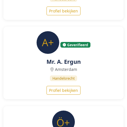
Profiel bekijken
Geverifieerd
Mr. A. Ergun
Amsterdam
Handelsrecht
Profiel bekijken