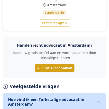
Amsterdam
Handelsrecht
Profiel bekijken
Handelsrecht advocaat in Amsterdam?
Maak uw gratis profiel aan en word gevonden door
Turkstalige cliënten.
Profiel aanmaken
Veelgestelde vragen
Hoe vind ik een Turkstalige advocaat in
Amsterdam?