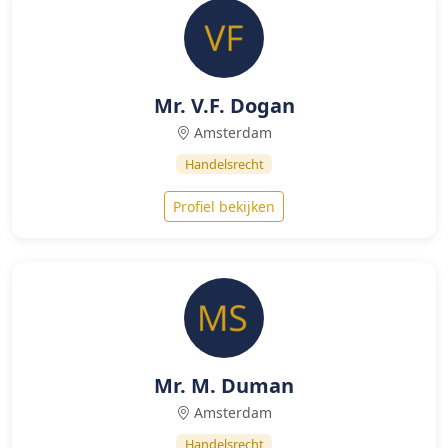
Mr. V.F. Dogan
Amsterdam
Handelsrecht
Profiel bekijken
Mr. M. Duman
Amsterdam
Handelsrecht