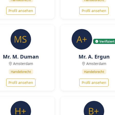
Profil ansehen
Profil ansehen
Verifiziert
Mr. M. Duman
Mr. A. Ergun
Amsterdam
Amsterdam
Handelsrecht
Handelsrecht
Profil ansehen
Profil ansehen