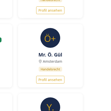
Profil ansehen
Mr. Ö. Gül
Amsterdam
Handelsrecht
Profil ansehen